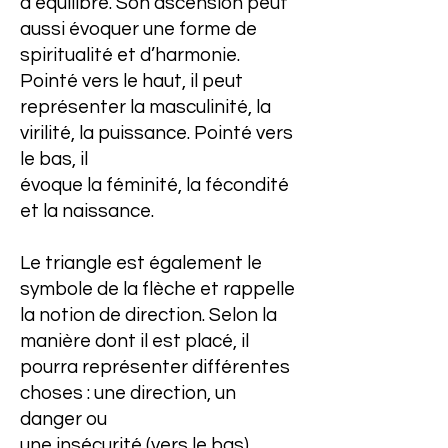
d’équilibre. Son ascension peut
aussi évoquer une forme de
spiritualité et d’harmonie.
Pointé vers le haut, il peut
représenter la masculinité, la
virilité, la puissance. Pointé vers
le bas, il
évoque la féminité, la fécondité
et la naissance.
Le triangle est également le
symbole de la flèche et rappelle
la notion de direction. Selon la
manière dont il est placé, il
pourra représenter différentes
choses : une direction, un
danger ou
une insécurité (vers le bas).