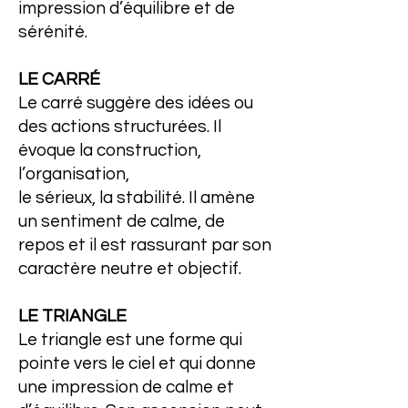
impression d’équilibre et de
sérénité.
LE CARRÉ
Le carré suggère des idées ou
des actions structurées. Il
évoque la construction,
l’organisation,
le sérieux, la stabilité. Il amène
un sentiment de calme, de
repos et il est rassurant par son
caractère neutre et objectif.
LE TRIANGLE
Le triangle est une forme qui
pointe vers le ciel et qui donne
une impression de calme et