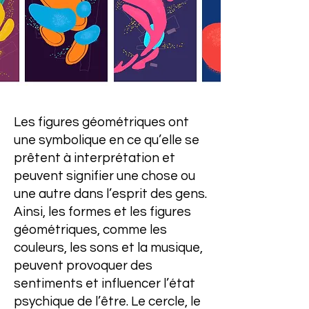
Les figures géométriques ont
une symbolique en ce qu’elle se
prêtent à interprétation et
peuvent signifier une chose ou
une autre dans l’esprit des gens.
Ainsi, les formes et les figures
géométriques, comme les
couleurs, les sons et la musique,
peuvent provoquer des
sentiments et influencer l’état
psychique de l’être. Le cercle, le