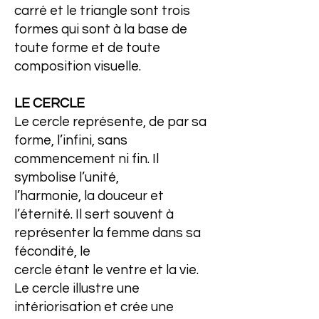
carré et le triangle sont trois
formes qui sont à la base de
toute forme et de toute
composition visuelle.
LE CERCLE
Le cercle représente, de par sa
forme, l’infini, sans
commencement ni fin. Il
symbolise l’unité,
l’harmonie, la douceur et
l’éternité. Il sert souvent à
représenter la femme dans sa
fécondité, le
cercle étant le ventre et la vie.
Le cercle illustre une
intériorisation et crée une